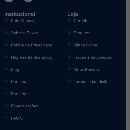
Institucional
Loja
Fale Conosco
Carrinho
Sobre a Zawar
Produtos
Politica de Privacidade
Minha Conta
Representantes Zawar
Trocas e devoluções
Blog
Meus Pedidos
Parcerias
Termos e condições
Parcerios
Especificações
FAQ'S