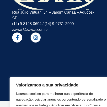
Rua Júlio Virtuan, 34 – Jardim Canaã – Agudos-
SP
(14) 9-8128-0694 / (14) 9-9731-2909
zawar@zawar.com.br
Valorizamos a sua privacidade
Usamos cookies para melhorar sua experiência de
navegação, veicular anúncios ou conteúdo personalizado e
analisar nosso tráfego. Ao clicar em "Aceitar tudo", você