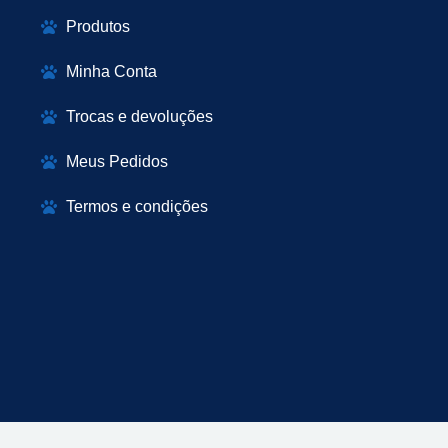
Produtos
Minha Conta
Trocas e devoluções
Meus Pedidos
Termos e condições