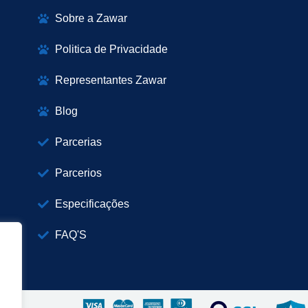
Sobre a Zawar
Politica de Privacidade
Representantes Zawar
Blog
Parcerias
Parcerios
Especificações
FAQ'S