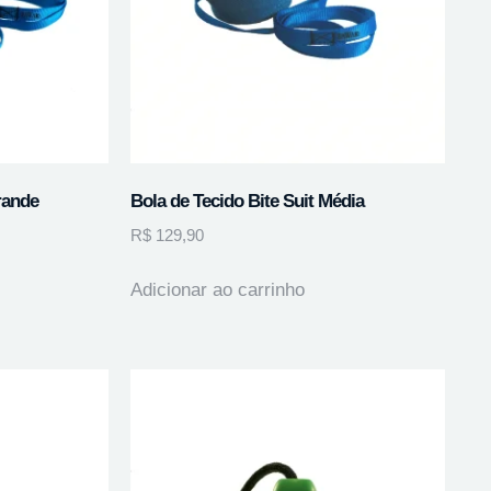
rande
Bola de Tecido Bite Suit Média
R$
129,90
Adicionar ao carrinho