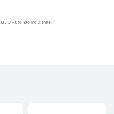
s. O valor não inclui frete.