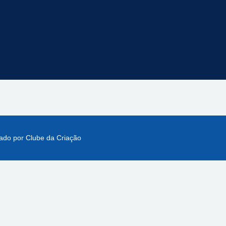
iado por
Clube da Criação