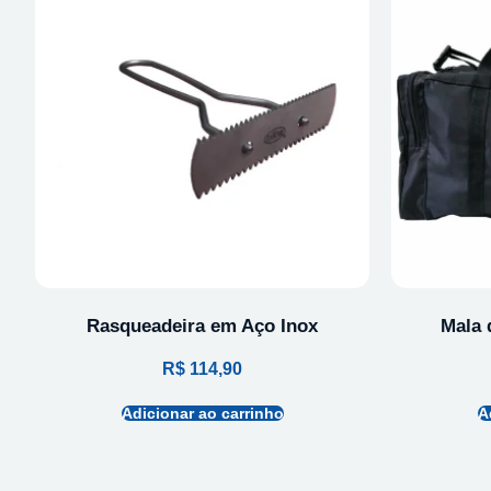
Rasqueadeira em Aço Inox
Mala 
R$
114,90
Adicionar ao carrinho
A