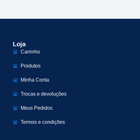
Loja
Carrinho
Produtos
Minha Conta
Trocas e devoluções
Meus Pedidos
Termos e condições