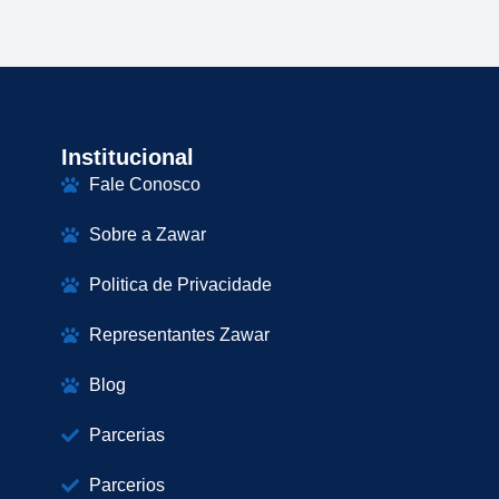
Institucional
Fale Conosco
Sobre a Zawar
Politica de Privacidade
Representantes Zawar
Blog
Parcerias
Parcerios