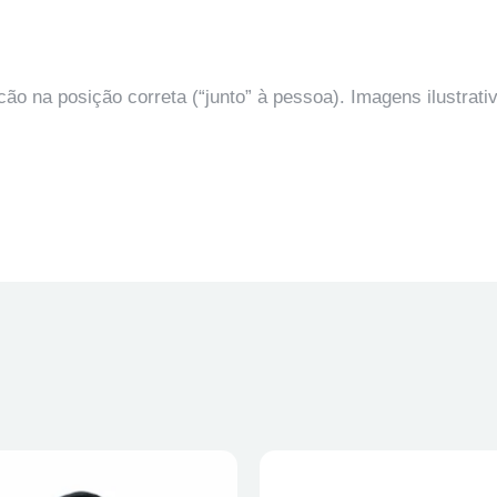
o na posição correta (“junto” à pessoa). Imagens ilustrativa