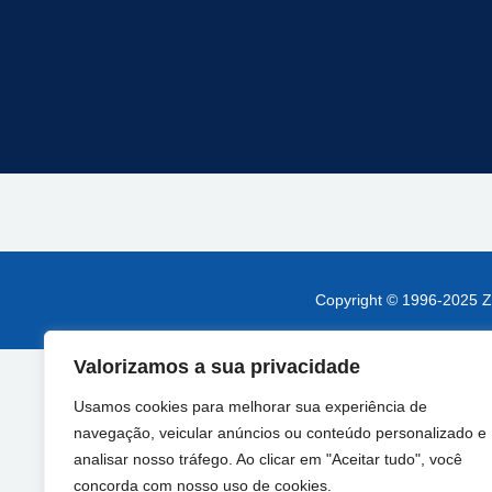
Copyright © 1996-2025 Z
Valorizamos a sua privacidade
Usamos cookies para melhorar sua experiência de
navegação, veicular anúncios ou conteúdo personalizado e
analisar nosso tráfego. Ao clicar em "Aceitar tudo", você
concorda com nosso uso de cookies.