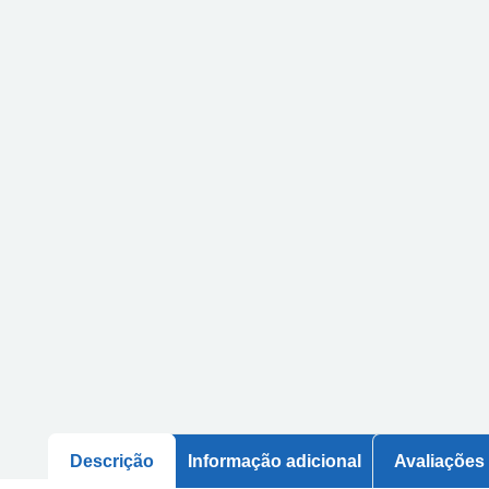
Descrição
Informação adicional
Avaliações 