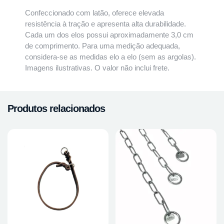
Confeccionado com latão, oferece elevada
resistência à tração e apresenta alta durabilidade.
Cada um dos elos possui aproximadamente 3,0 cm
de comprimento. Para uma medição adequada,
considera-se as medidas elo a elo (sem as argolas).
Imagens ilustrativas. O valor não inclui frete.
Produtos relacionados