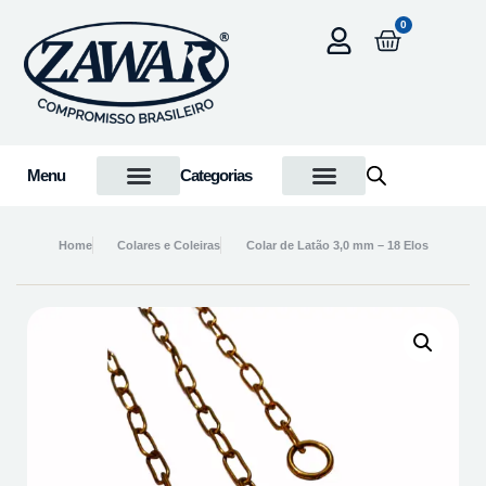
0
Menu
Categorias
Home
Colares e Coleiras
Colar de Latão 3,0 mm – 18 Elos