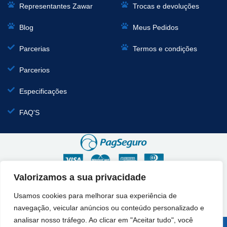
Representantes Zawar
Trocas e devoluções
Blog
Meus Pedidos
Parcerias
Termos e condições
Parcerios
Especificações
FAQ'S
Valorizamos a sua privacidade
Usamos cookies para melhorar sua experiência de
navegação, veicular anúncios ou conteúdo personalizado e
analisar nosso tráfego. Ao clicar em "Aceitar tudo", você