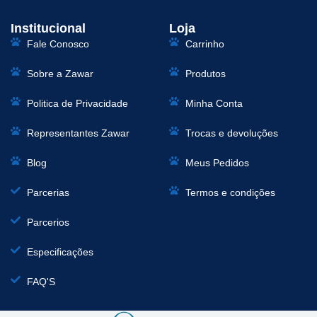
Institucional
Loja
Fale Conosco
Carrinho
Sobre a Zawar
Produtos
Politica de Privacidade
Minha Conta
Representantes Zawar
Trocas e devoluções
Blog
Meus Pedidos
Parcerias
Termos e condições
Parcerios
Especificações
FAQ'S