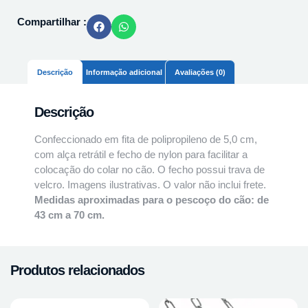
Compartilhar :
Descrição
Informação adicional
Avaliações (0)
Descrição
Confeccionado em fita de polipropileno de 5,0 cm,
com alça retrátil e fecho de nylon para facilitar a
colocação do colar no cão. O fecho possui trava de
velcro. Imagens ilustrativas. O valor não inclui frete.
Medidas aproximadas para o pescoço do cão: de
43 cm a 70 cm.
Produtos relacionados