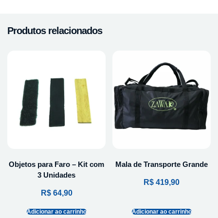
Produtos relacionados
Objetos para Faro – Kit com
Mala de Transporte Grande
3 Unidades
R$
419,90
R$
64,90
Adicionar ao carrinho
Adicionar ao carrinho