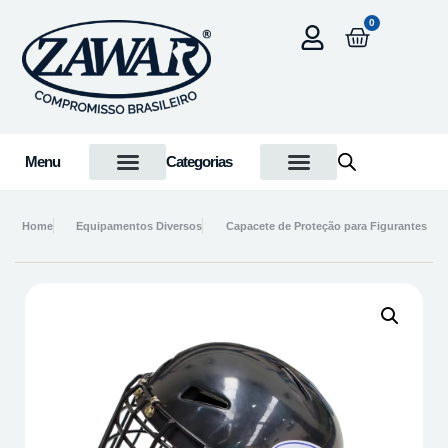
0
Menu
Categorias
Home
Equipamentos Diversos
Capacete de Proteção para Figurantes