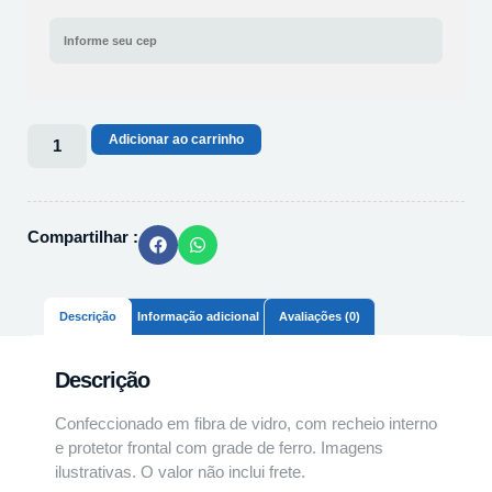
Adicionar ao carrinho
Compartilhar :
Descrição
Informação adicional
Avaliações (0)
Descrição
Confeccionado em fibra de vidro, com recheio interno
e protetor frontal com grade de ferro.
Imagens
ilustrativas.
O valor não inclui frete.