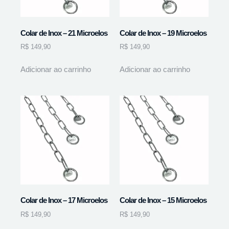
Colar de Inox – 21 Microelos
Colar de Inox – 19 Microelos
R$
149,90
R$
149,90
Adicionar ao carrinho
Adicionar ao carrinho
Colar de Inox – 17 Microelos
Colar de Inox – 15 Microelos
R$
149,90
R$
149,90