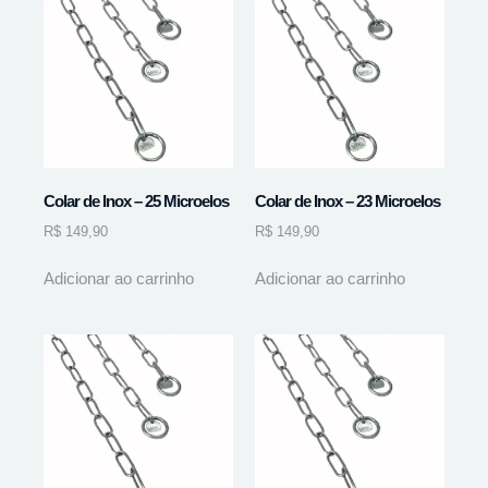
Colar de Inox – 25 Microelos
Colar de Inox – 23 Microelos
R$
149,90
R$
149,90
Adicionar ao carrinho
Adicionar ao carrinho