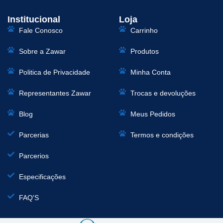
Institucional
Loja
Fale Conosco
Carrinho
Sobre a Zawar
Produtos
Politica de Privacidade
Minha Conta
Representantes Zawar
Trocas e devoluções
Blog
Meus Pedidos
Parcerias
Termos e condições
Parcerios
Especificações
FAQ'S