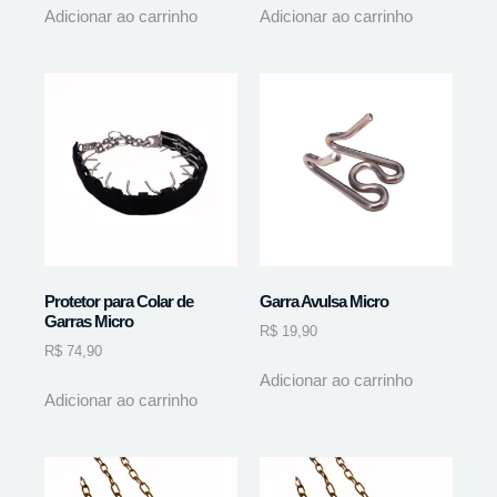
Adicionar ao carrinho
Adicionar ao carrinho
Protetor para Colar de
Garra Avulsa Micro
Garras Micro
R$
19,90
R$
74,90
Adicionar ao carrinho
Adicionar ao carrinho