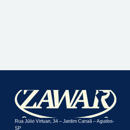
Rua Júlio Virtuan, 34 – Jardim Canaã – Agudos-
SP