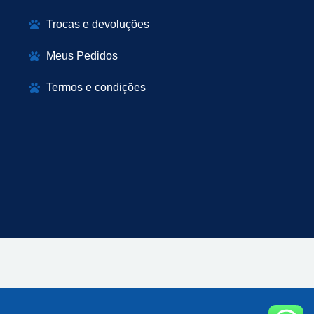
Trocas e devoluções
Meus Pedidos
Termos e condições