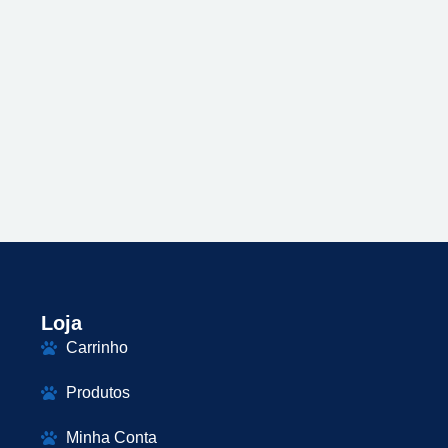
Loja
Carrinho
Produtos
Minha Conta