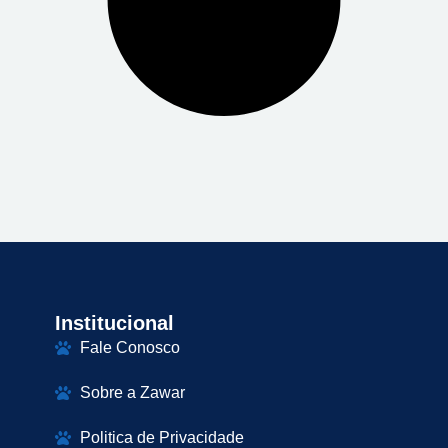
Institucional
Fale Conosco
Sobre a Zawar
Politica de Privacidade